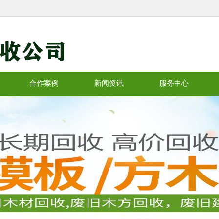
合作案例
新闻资讯
服务中心