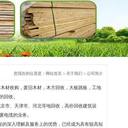
您现在的位置是：
网站首页
>
关于我们
> 公司简介
木材收购，废旧木材，木方回收，大板跳板，工地
的回收。
京市、天津市、河北等地回收，高价回收建筑设
废电缆的业务。
业的深入理解及服务上的优势，已经成为具有较高知