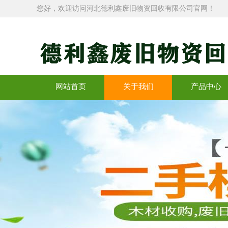
您好，欢迎访问河北德利鑫废旧物资回收有限公司官网！
网站首页
关于我们
产品中心