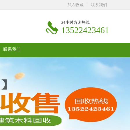
加入收藏
|
联系我们
24小时咨询热线
13522423461
联系我们